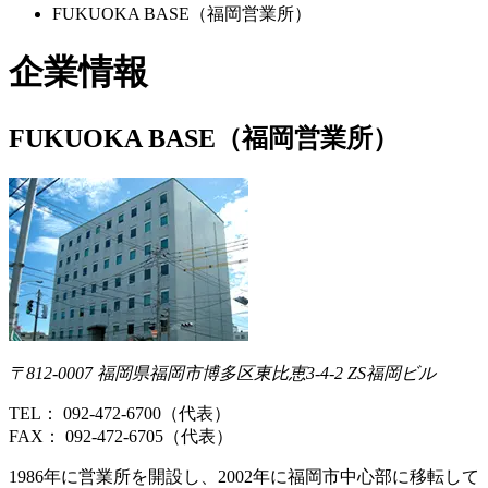
FUKUOKA BASE（福岡営業所）
企業情報
FUKUOKA BASE（福岡営業所）
〒812-0007 福岡県福岡市博多区東比恵3-4-2 ZS福岡ビル
TEL： 092-472-6700（代表）
FAX： 092-472-6705（代表）
1986年に営業所を開設し、2002年に福岡市中心部に移転して