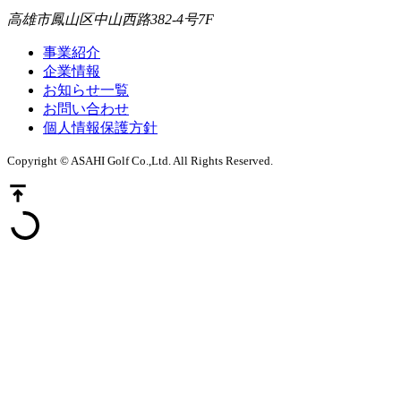
高雄市鳳山区中山西路382-4号7F
事業紹介
企業情報
お知らせ一覧
お問い合わせ
個人情報保護方針
Copyright © ASAHI Golf Co.,Ltd. All Rights Reserved.